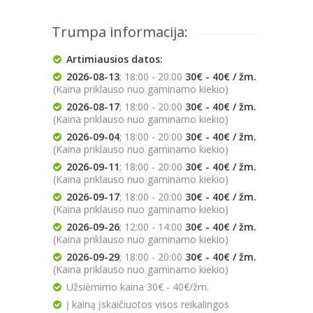
Trumpa informacija:
Artimiausios datos:
2026-08-13
; 18:00 - 20:00
30€ - 40€ / žm.
(Kaina priklauso nuo gaminamo kiekio)
2026-08-17
; 18:00 - 20:00
30€ - 40€ / žm.
(Kaina priklauso nuo gaminamo kiekio)
2026-09-04
; 18:00 - 20:00
30€ - 40€ / žm.
(Kaina priklauso nuo gaminamo kiekio)
2026-09-11
; 18:00 - 20:00
30€ - 40€ / žm.
(Kaina priklauso nuo gaminamo kiekio)
2026-09-17
; 18:00 - 20:00
30€ - 40€ / žm.
(Kaina priklauso nuo gaminamo kiekio)
2026-09-26
; 12:00 - 14:00
30€ - 40€ / žm.
(Kaina priklauso nuo gaminamo kiekio)
2026-09-29
; 18:00 - 20:00
30€ - 40€ / žm.
(Kaina priklauso nuo gaminamo kiekio)
Užsiėmimo kaina 30€ - 40€/žm.
Į kainą įskaičiuotos visos reikalingos